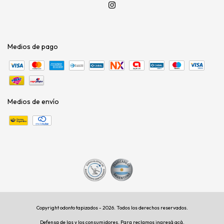
Medios de pago
Medios de envío
Copyright odonto tapizados - 2026. Todos los derechos reservados.
Defensa de las y los consumidores. Para reclamos
ingresá acá.