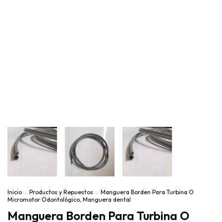
Inicio
.
Productos y Repuestos
.
Manguera Borden Para Turbina O
Micromotor Odontológico, Manguera dental
Manguera Borden Para Turbina O