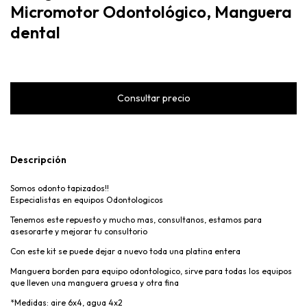
Micromotor Odontológico, Manguera
dental
Descripción
Somos odonto tapizados!!
Especialistas en equipos Odontologicos
Tenemos este repuesto y mucho mas, consultanos, estamos para
asesorarte y mejorar tu consultorio
Con este kit se puede dejar a nuevo toda una platina entera
Manguera borden para equipo odontologico, sirve para todas los equipos
que lleven una manguera gruesa y otra fina
*Medidas: aire 6x4, agua 4x2